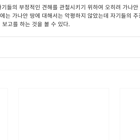
 맨 처음에는 가나안 땅에 대해서는 악평하지 않았는데 자기들의 
 보고를 하는 것을 볼 수 있다.