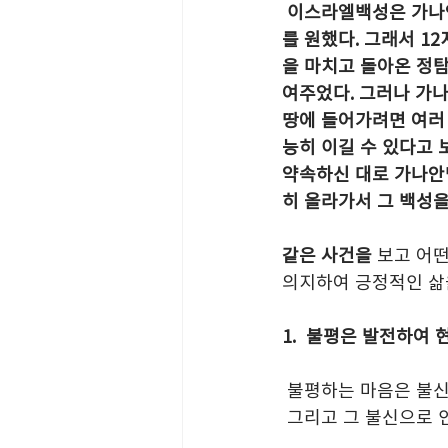
이스라엘백성은 가나안
를 원했다. 그래서 1
을 마치고 돌아온 정탐
여주었다. 그러나 가나
땅에 들어가려면 여러
능히 이길 수 있다고 
약속하신 대로 가나안
히 올라가서 그 백성을 
같은 사건을 
보고 어떤
의지하여 긍정적인 삶
1.  불평은 발전하여
 불평하는 마음은 불
 그리고 그 불신으로