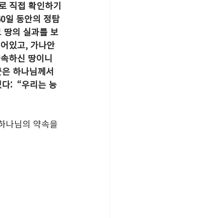
로 직접 확인하기
40일 동안의 정탐
 땅의 실과를 보
어있고, 가나안 
약속하신 땅이니 
군은 하나님께서 
:  “우리는 능
 하나님의 약속을 