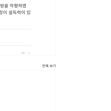
주장이 설득력이 있
전체 보기