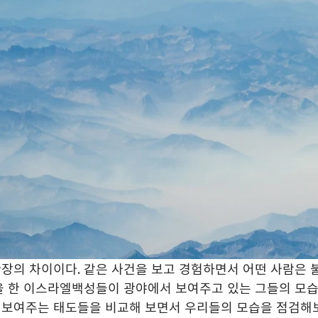
장의 차이이다. 같은 사건을 보고 경험하면서 어떤 사람은 
굽을 한 이스라엘백성들이 광야에서 보여주고 있는 그들의 모
 보여주는 태도들을 비교해 보면서 우리들의 모습을 점검해