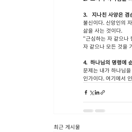
3.   지나친 사양은 
불신이다. 신앙인의 자
삶을 사는 것이다.
“근심하는 자 같으나 
자 같으나 모든 것을 가
4.  하나님의 명령에
문제는 내가 하나님을
인가이다. 여기에서 인
최근 게시물