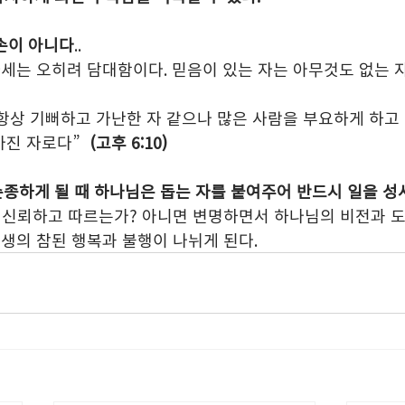
겸손이 아니다
.. 
세는 오히려 담대함이다. 믿음이 있는 자는 아무것도 없는 자
항상 기뻐하고 가난한 자 같으나 많은 사람을 부요하게 하고
진 자로다”  
(고후 6:10) 
 순종하게 될 때 하나님은 돕는 자를 붙여주어 반드시 일을 
 신뢰하고 따르는가? 아니면 변명하면서 하나님의 비전과 도
생의 참된 행복과 불행이 나뉘게 된다.