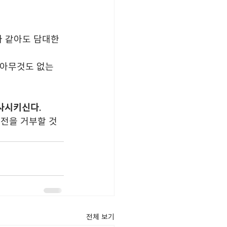
 같아도 담대한 
 아무것도 없는 
성사시키신다
.
전을 거부할 것
전체 보기