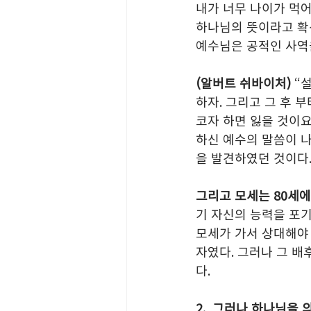
내가 너무 나이가 먹어
하나님의 뜻이라고 확
예수님은 공적인 사역을
(알버트 쉬바이처)
 “
하자. 그리고 그 후 
코자 하면 잃을 것이요,
하신 예수의 말씀이 
을 발견하였던 것이다
그리고 모세는 80세에
기 자신의 능력을 포기
모세가 가서 상대해야 
자였다. 그러나 그 
다.
2.  그러나 하나님을