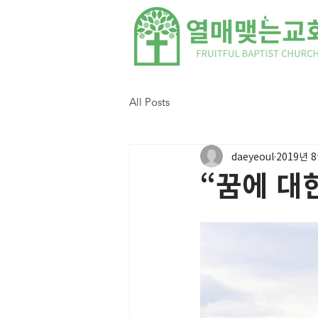
All Posts
daeyeoul
2019년 
“꿈에 대한